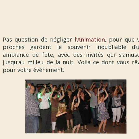
Pas question de négliger
l’Animation
, pour que 
proches gardent le souvenir inoubliable d’
ambiance de fête, avec des invités qui s’amus
jusqu’au milieu de la nuit. Voila ce dont vous rê
pour votre événement.