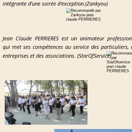
intégrante d’une soirée d’exception.(Zankyou)
Jean Claude PERRIERES est un animateur profession
qui met ses compétences au service des particuliers, 
entreprises et des associations. (StarOfService)