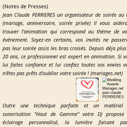
(Notes de Presses)
Jean Claude PERRIERES un organisateur de soirée au 
(mariage, anniversaire, soirée privée) Il vous aider
trouver l’animation qui correspond au thème de vo
événement. Soyez-en certains, vos invités ne passer
pas leur soirée assis les bras croisés. Depuis déja plus
20 ans, ce professionnel est expert en animation. Si v
lui faites confiance et lui confiez toutes vos envies v
n’êtes pas prêts d’oublier votre soirée ! (mariages.net)
Outre une technique parfaite et un matériel
sonorisation “Haut de Gamme” votre DJ propose
éclairage personnalisé, la lumière faisant par