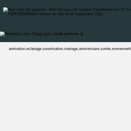
animation,eclairage,sonorisation,mariage,anniversaire,soirée,evenement